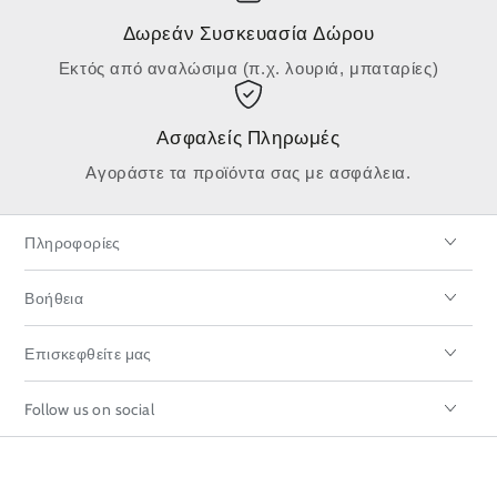
Δωρεάν Συσκευασία Δώρου
Εκτός από αναλώσιμα (π.χ. λουριά, μπαταρίες)
Ασφαλείς Πληρωμές
Αγοράστε τα προϊόντα σας με ασφάλεια.
Πληροφορίες
Βοήθεια
Επισκεφθείτε μας
Follow us on social