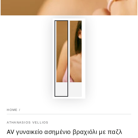
HOME
/
ATHANASIOS VELLIOS
AV γυναικείο ασημένιο βραχιόλι με παζλ