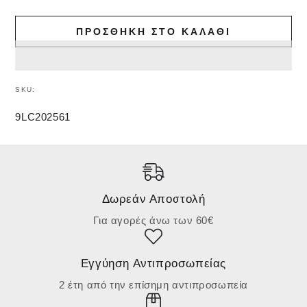
ΠΡΟΣΘΉΚΗ ΣΤΟ ΚΑΛΆΘΙ
SKU:
9LC202561
Δωρεάν Αποστολή
Για αγορές άνω των 60€
Εγγύηση Αντιπροσωπείας
2 έτη από την επίσημη αντιπροσωπεία