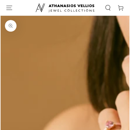
Καλάθι