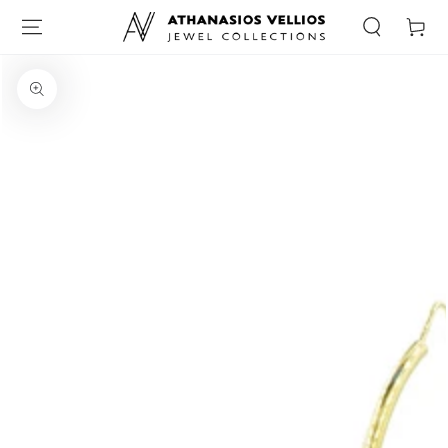
Καλάθι