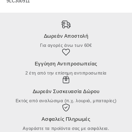
9LC300911
Δωρεάν Αποστολή
Για αγορές άνω των 60€
Εγγύηση Αντιπροσωπείας
2 έτη από την επίσημη αντιπροσωπεία
Δωρεάν Συσκευασία Δώρου
Εκτός από αναλώσιμα (π.χ. λουριά, μπαταρίες)
Ασφαλείς Πληρωμές
Αγοράστε τα προϊόντα σας με ασφάλεια.