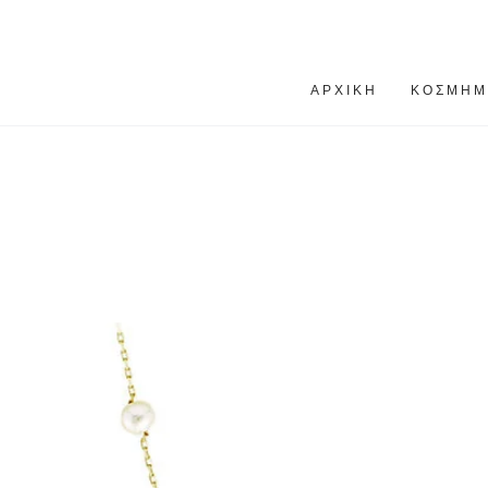
ΑΡΧΙΚΉ
ΚΌΣΜΗΜ