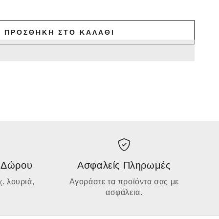
ΠΡΟΣΘΉΚΗ ΣΤΟ ΚΑΛΆΘΙ
 Δώρου
Ασφαλείς Πληρωμές
. λουριά,
Αγοράστε τα προϊόντα σας με
ασφάλεια.