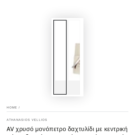
HOME
/
ATHANASIOS VELLIOS
AV χρυσό μονόπετρο δαχτυλίδι με κεντρική