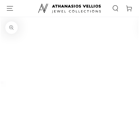
Καλάθι