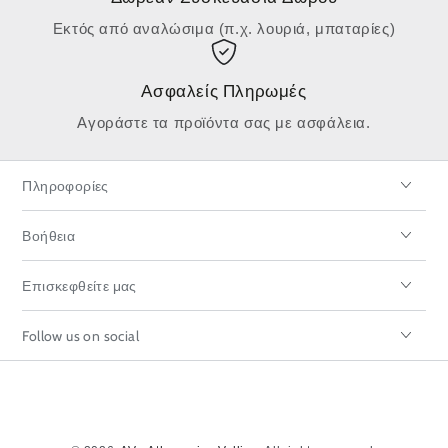
Εκτός από αναλώσιμα (π.χ. λουριά, μπαταρίες)
Ασφαλείς Πληρωμές
Αγοράστε τα προϊόντα σας με ασφάλεια.
Πληροφορίες
Βοήθεια
Επισκεφθείτε μας
Follow us on social