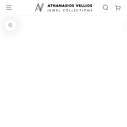
Καλάθι