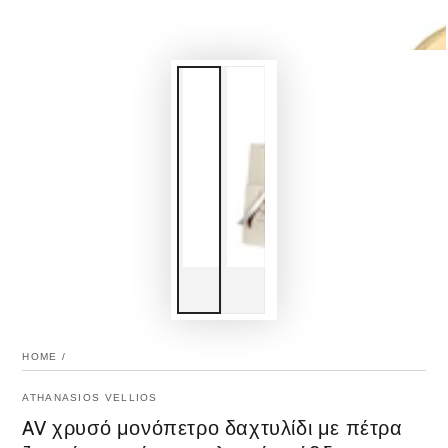
HOME
/
ATHANASIOS VELLIOS
AV χρυσό μονόπετρο δαχτυλίδι με πέτρα