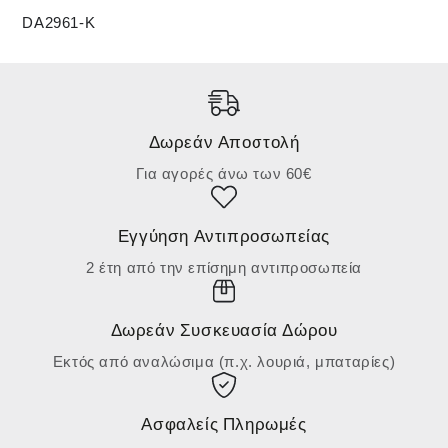
DA2961-K
Δωρεάν Αποστολή
Για αγορές άνω των 60€
Εγγύηση Αντιπροσωπείας
2 έτη από την επίσημη αντιπροσωπεία
Δωρεάν Συσκευασία Δώρου
Εκτός από αναλώσιμα (π.χ. λουριά, μπαταρίες)
Ασφαλείς Πληρωμές