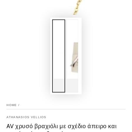
HOME
/
ATHANASIOS VELLIOS
AV χρυσό βραχιόλι με σχέδιο άπειρο και