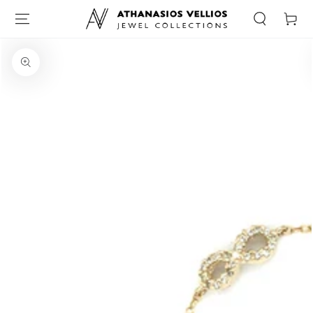
Καλάθι