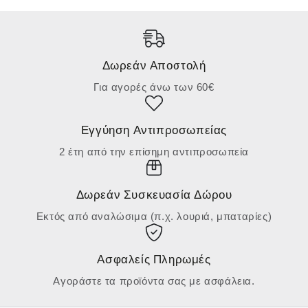
Δωρεάν Αποστολή
Για αγορές άνω των 60€
Εγγύηση Αντιπροσωπείας
2 έτη από την επίσημη αντιπροσωπεία
Δωρεάν Συσκευασία Δώρου
Εκτός από αναλώσιμα (π.χ. λουριά, μπαταρίες)
Ασφαλείς Πληρωμές
Αγοράστε τα προϊόντα σας με ασφάλεια.