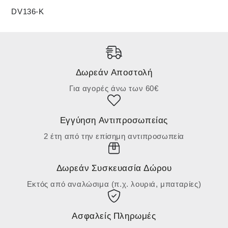
DV136-K
Δωρεάν Αποστολή
Για αγορές άνω των 60€
Εγγύηση Αντιπροσωπείας
2 έτη από την επίσημη αντιπροσωπεία
Δωρεάν Συσκευασία Δώρου
Εκτός από αναλώσιμα (π.χ. λουριά, μπαταρίες)
Ασφαλείς Πληρωμές