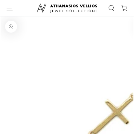
Καλάθι