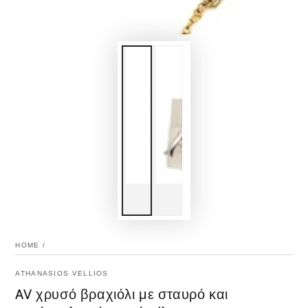
HOME
/
ATHANASIOS VELLIOS
AV χρυσό βραχιόλι με σταυρό και