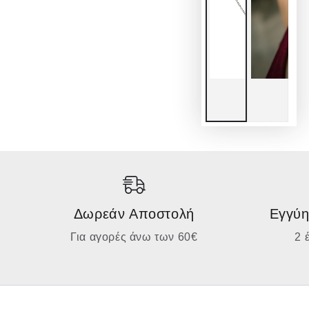
Δωρεάν Αποστολή
Εγγύη
Για αγορές άνω των 60€
2 