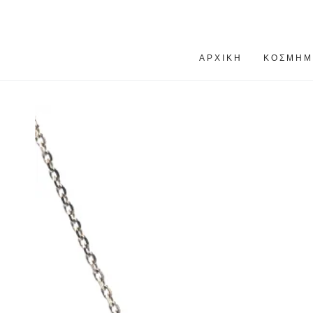
ΑΡΧΙΚΉ
ΚΌΣΜΗΜ