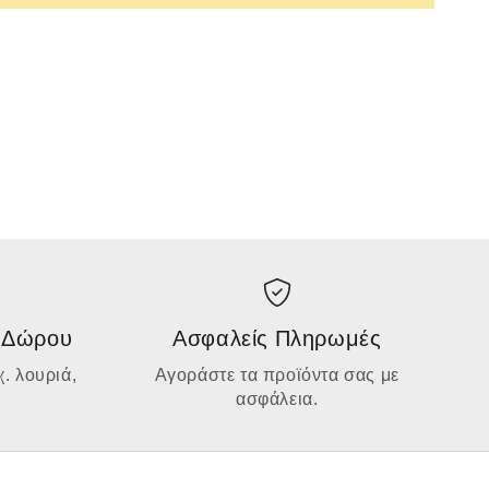
 Δώρου
Ασφαλείς Πληρωμές
. λουριά,
Αγοράστε τα προϊόντα σας με
ασφάλεια.