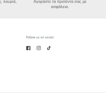
. λουριά,
Αγοράστε τα προϊόντα σας με
ασφάλεια.
Follow us on social