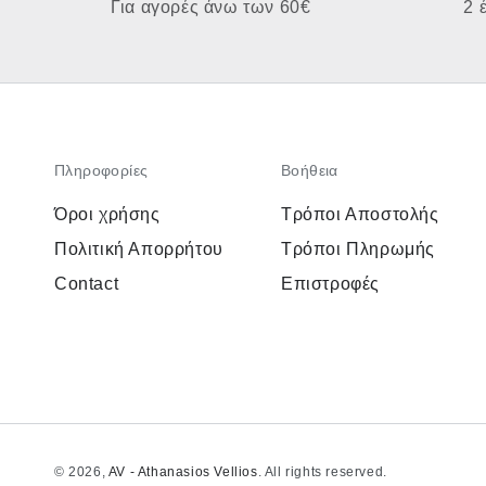
Για αγορές άνω των 60€
2 
Πληροφορίες
Βοήθεια
Όροι χρήσης
Τρόποι Αποστολής
Πολιτική Απορρήτου
Τρόποι Πληρωμής
Contact
Επιστροφές
© 2026,
AV - Athanasios Vellios
. All rights reserved.