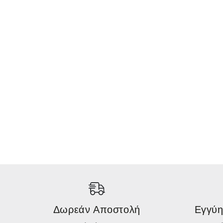
Δωρεάν Αποστολή
Εγγύη