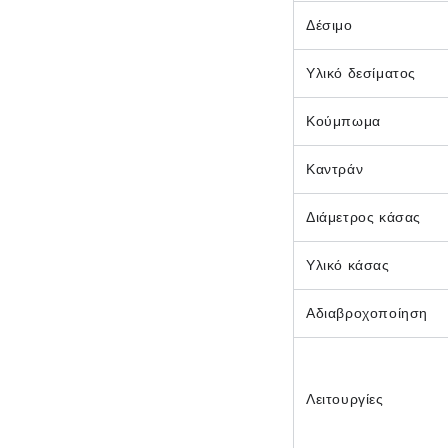
Δέσιμο
Υλικό δεσίματος
Κούμπωμα
Καντράν
Διάμετρος κάσας
Υλικό κάσας
Αδιαβροχοποίηση
Λειτουργίες