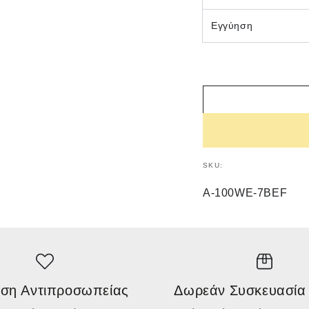
Εγγύηση
SKU:
A-100WE-7BEF
ση Αντιπροσωπείας
Δωρεάν Συσκευασία