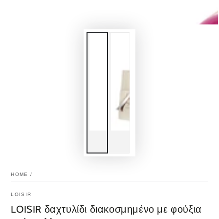
HOME
/
LOISIR
LOISIR δαχτυλίδι διακοσμημένο με φούξια