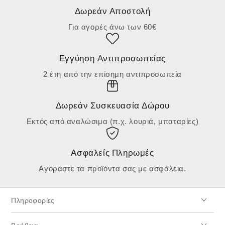
Δωρεάν Αποστολή
Για αγορές άνω των 60€
Εγγύηση Αντιπροσωπείας
2 έτη από την επίσημη αντιπροσωπεία
Δωρεάν Συσκευασία Δώρου
Εκτός από αναλώσιμα (π.χ. λουριά, μπαταρίες)
Ασφαλείς Πληρωμές
Αγοράστε τα προϊόντα σας με ασφάλεια.
Πληροφορίες