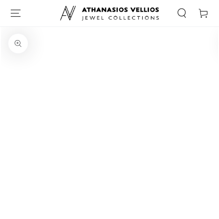
Καλάθι