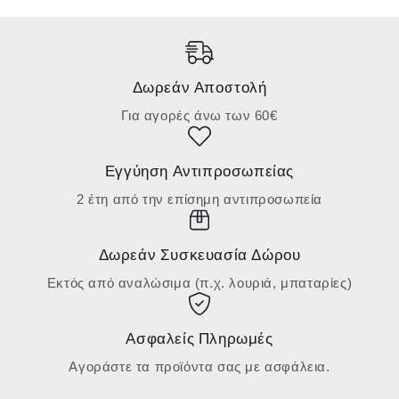
Δωρεάν Αποστολή
Για αγορές άνω των 60€
Εγγύηση Αντιπροσωπείας
2 έτη από την επίσημη αντιπροσωπεία
Δωρεάν Συσκευασία Δώρου
Εκτός από αναλώσιμα (π.χ. λουριά, μπαταρίες)
Ασφαλείς Πληρωμές
Αγοράστε τα προϊόντα σας με ασφάλεια.