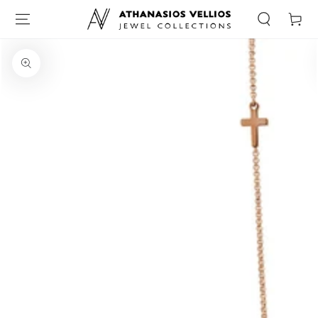
Καλάθι