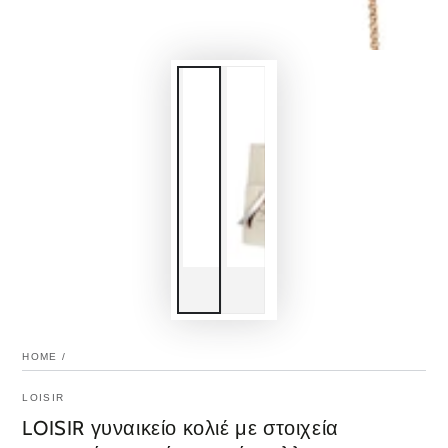
HOME
/
LOISIR
LOISIR γυναικείο κολιέ με στοιχεία