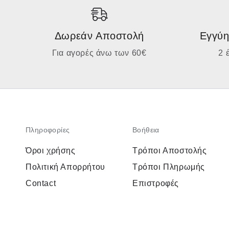
Δωρεάν Αποστολή
Εγγύη
Για αγορές άνω των 60€
2 
Πληροφορίες
Βοήθεια
Όροι χρήσης
Τρόποι Αποστολής
Πολιτική Απορρήτου
Τρόποι Πληρωμής
Contact
Επιστροφές