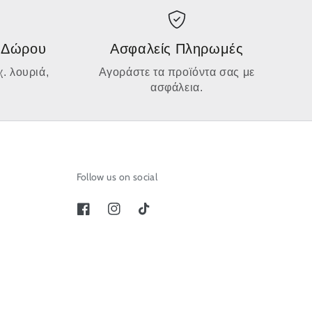
 Δώρου
Ασφαλείς Πληρωμές
. λουριά,
Αγοράστε τα προϊόντα σας με
ασφάλεια.
Follow us on social