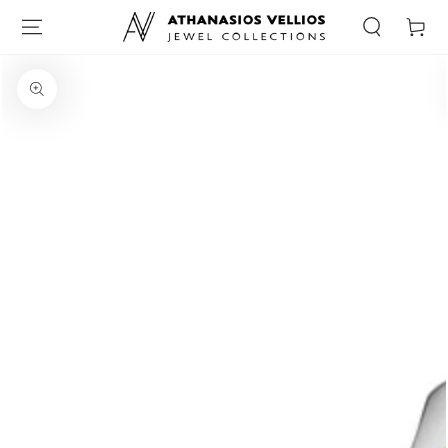
Καλάθι