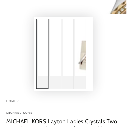
HOME
/
MICHAEL KORS
MICHAEL KORS Layton Ladies Crystals Two