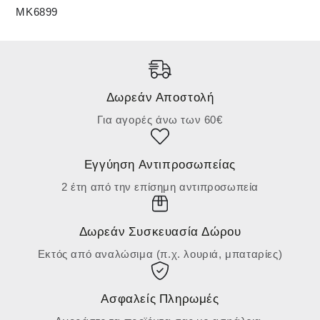
MK6899
Δωρεάν Αποστολή
Για αγορές άνω των 60€
Εγγύηση Αντιπροσωπείας
2 έτη από την επίσημη αντιπροσωπεία
Δωρεάν Συσκευασία Δώρου
Εκτός από αναλώσιμα (π.χ. λουριά, μπαταρίες)
Ασφαλείς Πληρωμές