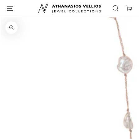
Καλάθι