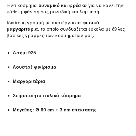
Ένα κόσμημα
δυναμικό και φρέσκο
για να κάνει την
κάθε εμφάνιση σας μοναδική και λαμπερή.
Ιδιαίτερη γραμμή με ακατέργαστα
φυσικά
μαργαριτάρια
, το οποίο συνδυάζεται εύκολα με άλλες
βασικές γραμμές των κοσμημάτων μας.
Ασήμι 925
Λουστρέ φινίρισμα
Μαργαριτάρια
Χειροποίητο ιταλικό κόσμημα
Μέγεθος: Ø 60 cm + 3 cm επέκτασης