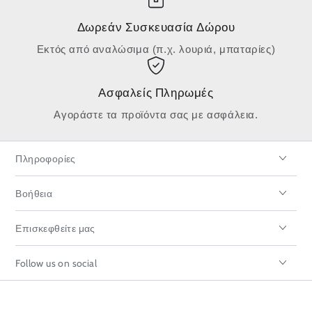
Δωρεάν Συσκευασία Δώρου
Εκτός από αναλώσιμα (π.χ. λουριά, μπαταρίες)
Ασφαλείς Πληρωμές
Αγοράστε τα προϊόντα σας με ασφάλεια.
Πληροφορίες
Βοήθεια
Επισκεφθείτε μας
Follow us on social