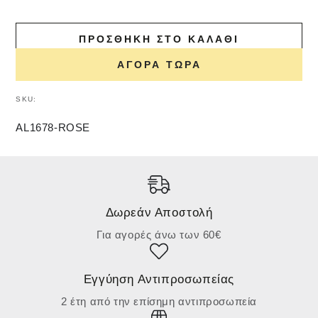
ΠΡΟΣΘΉΚΗ ΣΤΟ ΚΑΛΆΘΙ
ΑΓΟΡΆ ΤΏΡΑ
SKU:
AL1678-ROSE
Δωρεάν Αποστολή
Για αγορές άνω των 60€
Εγγύηση Αντιπροσωπείας
2 έτη από την επίσημη αντιπροσωπεία