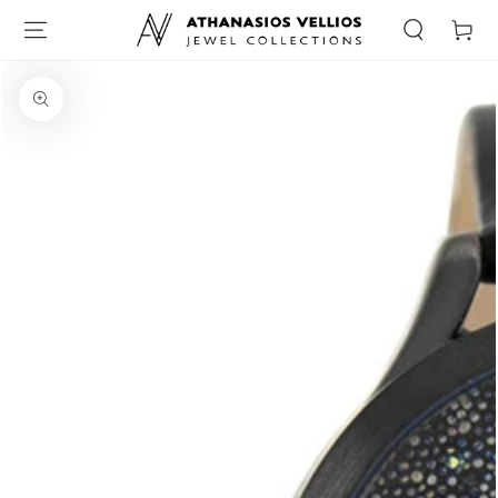
Καλάθι