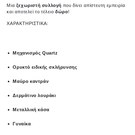
Μια
ξεχωριστή συλλογή
που δίνει απίστευτη εμπειρία
και αποτελεί το τέλειο
δώρο
!
ΧΑΡΑΚΤΗΡΙΣΤΙΚΑ:
Μηχανισμός Quartz
Ορυκτό ειδικής σκλήρυνσης
Μαύρο καντράν
Δερμάτινο λουράκι
Μεταλλική κάσα
Γυναίκα