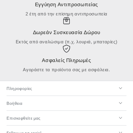
Εγγύηση Αντιπροσωπείας
2 έτη από την επίσημη αντιπροσωπεία
Δωρεάν Συσκευασία Δώρου
Εκτός από αναλώσιμα (π.χ. λουριά, μπαταρίες)
Ασφαλείς Πληρωμές
Αγοράστε τα προϊόντα σας με ασφάλεια.
Πληροφορίες
Βοήθεια
Επισκεφθείτε μας
Follow us on social