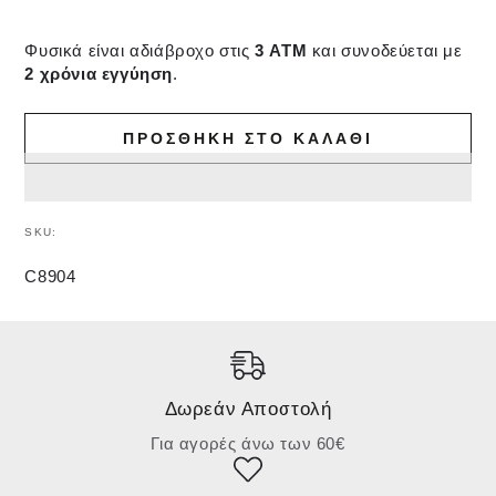
Φυσικά είναι αδιάβροχο στις
3 ATM
και συνοδεύεται με
2 χρόνια εγγύηση
.
ΠΡΟΣΘΉΚΗ ΣΤΟ ΚΑΛΆΘΙ
SKU:
C8904
Δωρεάν Αποστολή
Για αγορές άνω των 60€