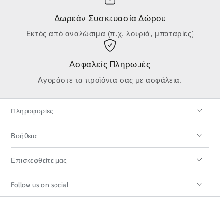
Δωρεάν Συσκευασία Δώρου
Εκτός από αναλώσιμα (π.χ. λουριά, μπαταρίες)
Ασφαλείς Πληρωμές
Αγοράστε τα προϊόντα σας με ασφάλεια.
Πληροφορίες
Βοήθεια
Επισκεφθείτε μας
Follow us on social