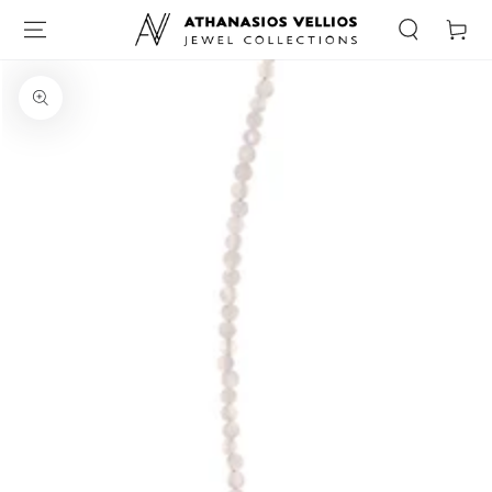
Καλάθι