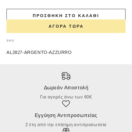
ΠΡΟΣΘΉΚΗ ΣΤΟ ΚΑΛΆΘΙ
ΑΓΟΡΆ ΤΏΡΑ
SKU:
AL2827-ARGENTO-AZZURRO
Δωρεάν Αποστολή
Για αγορές άνω των 60€
Εγγύηση Αντιπροσωπείας
2 έτη από την επίσημη αντιπροσωπεία