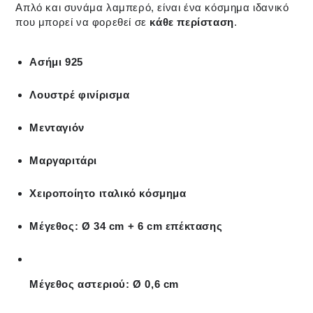
Απλό και συνάμα λαμπερό, είναι ένα κόσμημα ιδανικό
που μπορεί να φορεθεί σε
κάθε περίσταση
.
Ασήμι 925
Λουστρέ φινίρισμα
Μενταγιόν
Μαργαριτάρι
Χειροποίητο ιταλικό κόσμημα
Μέγεθος: Ø 34 cm + 6 cm επέκτασης
Μέγεθος αστεριού: Ø 0,6 cm