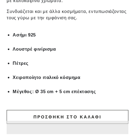
με καλοκαιρινά χρώματα.
Συνδυάζεται και με άλλα κοσμήματα, εντυπωσιάζοντας
τους γύρω με την εμφάνιση σας.
Ασήμι 925
Λουστρέ φινίρισμα
Πέτρες
Χειροποίητο ιταλικό κόσμημα
Μέγεθος: Ø 35 cm + 5 cm επέκτασης
ΠΡΟΣΘΉΚΗ ΣΤΟ ΚΑΛΆΘΙ