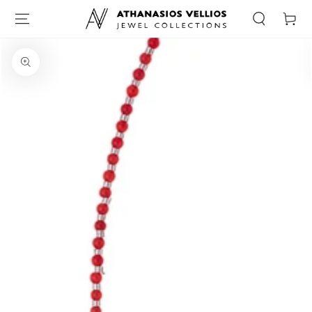
Καλάθι