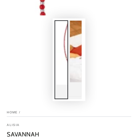
HOME
/
ALISIA
SAVANNAH