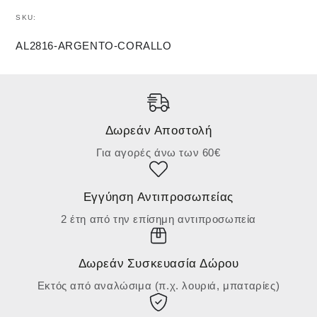
SKU:
AL2816-ARGENTO-CORALLO
Δωρεάν Αποστολή
Για αγορές άνω των 60€
Εγγύηση Αντιπροσωπείας
2 έτη από την επίσημη αντιπροσωπεία
Δωρεάν Συσκευασία Δώρου
Εκτός από αναλώσιμα (π.χ. λουριά, μπαταρίες)